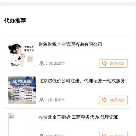
代办推荐
财象财税企业管理咨询有限公司
北京 北京市
联系商家
北京超低价公司注册、代理记账一站式服务
北京 北京市
联系商家
收转北京车指标 工商税务代办 代理记账