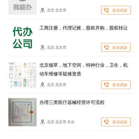
北京 北京市
联系商家
工商注册，代理记账，股权并购，股权转让
北京 北京市
联系商家
北京烟草，地下空间，特种行业，卫生，机
动车维修等疑难资质
北京 北京市
联系商家
办理三类医疗器械经营许可流程
北京 北京市 丰台
联系商家