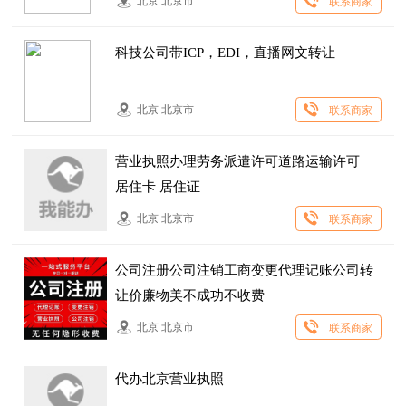
北京 北京市
联系商家
科技公司带ICP，EDI，直播网文转让
北京 北京市
联系商家
营业执照办理劳务派遣许可道路运输许可
居住卡 居住证
北京 北京市
联系商家
公司注册公司注销工商变更代理记账公司转
让价廉物美不成功不收费
北京 北京市
联系商家
代办北京营业执照