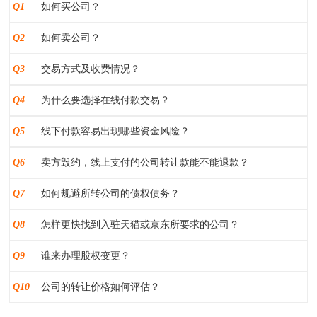
Q1
如何买公司？
Q2
如何卖公司？
Q3
交易方式及收费情况？
Q4
为什么要选择在线付款交易？
Q5
线下付款容易出现哪些资金风险？
Q6
卖方毁约，线上支付的公司转让款能不能退款？
Q7
如何规避所转公司的债权债务？
Q8
怎样更快找到入驻天猫或京东所要求的公司？
Q9
谁来办理股权变更？
Q10
公司的转让价格如何评估？