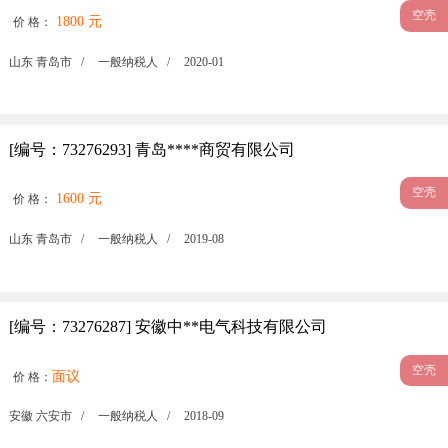
空壳
1800 元
价 格：
山东 青岛市 /
一般纳税人 /
2020-01
[编号：73276293] 青岛****商贸有限公司
空壳
1600 元
价 格：
山东 青岛市 /
一般纳税人 /
2019-08
[编号：73276287] 安徽中**电气科技有限公司
空壳
面议
价 格：
安徽 六安市 /
一般纳税人 /
2018-09