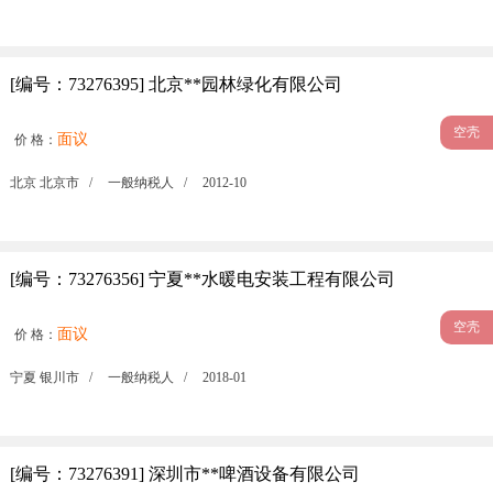
[编号：73276395] 北京**园林绿化有限公司
空壳
面议
价 格：
北京 北京市 /
一般纳税人 /
2012-10
[编号：73276356] 宁夏**水暖电安装工程有限公司
空壳
面议
价 格：
宁夏 银川市 /
一般纳税人 /
2018-01
[编号：73276391] 深圳市**啤酒设备有限公司