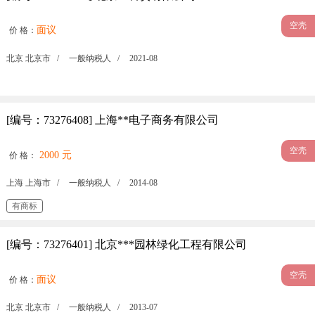
空壳
面议
价 格：
北京 北京市 /
一般纳税人 /
2021-08
[编号：73276408] 上海**电子商务有限公司
空壳
2000 元
价 格：
上海 上海市 /
一般纳税人 /
2014-08
有商标
[编号：73276401] 北京***园林绿化工程有限公司
空壳
面议
价 格：
北京 北京市 /
一般纳税人 /
2013-07