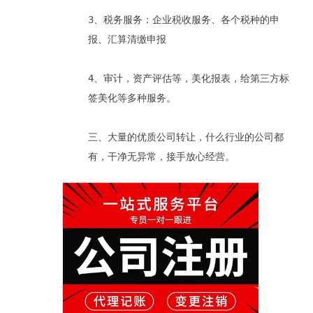
3、税务服务：企业税收服务、各个税种的申
报、汇算清缴申报
4、审计，资产评估等，美化报表，给第三方标
签美化等多种服务。
三、大量的优质公司转让，什么行业的公司都