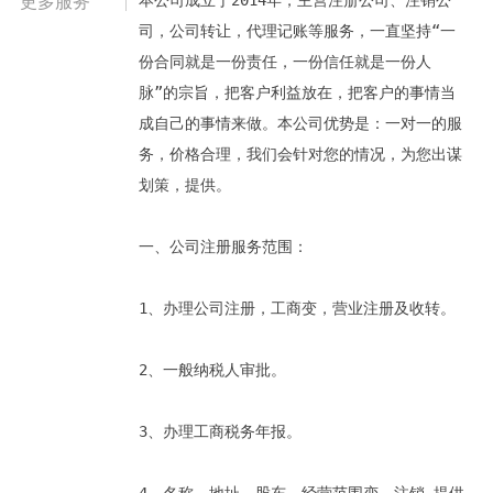
本公司成立于2014年，主营注册公司、注销公
更多服务
司，公司转让，代理记账等服务，一直坚持“一
份合同就是一份责任，一份信任就是一份人
脉”的宗旨，把客户利益放在，把客户的事情当
成自己的事情来做。本公司优势是：一对一的服
务，价格合理，我们会针对您的情况，为您出谋
划策，提供。
一、公司注册服务范围：
1、办理公司注册，工商变，营业注册及收转。
2、一般纳税人审批。
3、办理工商税务年报。