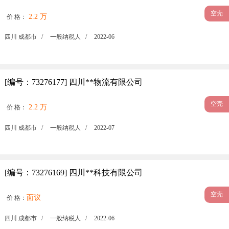
空壳
2.2 万
价 格：
四川 成都市 /
一般纳税人 /
2022-06
[编号：73276177] 四川**物流有限公司
空壳
2.2 万
价 格：
四川 成都市 /
一般纳税人 /
2022-07
[编号：73276169] 四川**科技有限公司
空壳
面议
价 格：
四川 成都市 /
一般纳税人 /
2022-06