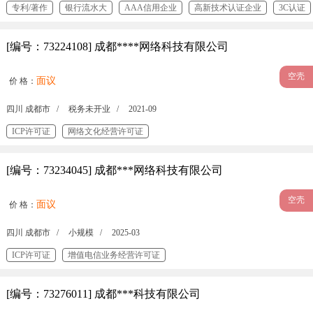
专利/著作
银行流水大
AAA信用企业
高新技术认证企业
3C认证
[编号：73224108] 成都****网络科技有限公司
空壳
面议
价 格：
四川 成都市 /
税务未开业 /
2021-09
ICP许可证
网络文化经营许可证
[编号：73234045] 成都***网络科技有限公司
空壳
面议
价 格：
四川 成都市 /
小规模 /
2025-03
ICP许可证
增值电信业务经营许可证
[编号：73276011] 成都***科技有限公司