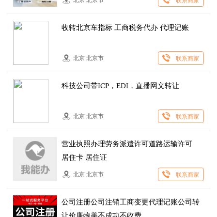
联系商家
收转北京车指标 工商税务代办 代理记账
北京 北京市
联系商家
科技公司带ICP，EDI，直播网文转让
北京 北京市
联系商家
营业执照办理劳务派遣许可道路运输许可
居住卡 居住证
北京 北京市
联系商家
公司注册公司注销工商变更代理记账公司转
让价廉物美不成功不收费