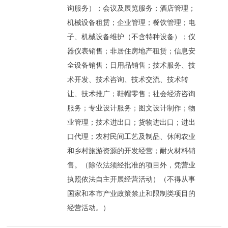
询服务）；会议及展览服务；酒店管理；
机械设备租赁；企业管理；餐饮管理；电
子、机械设备维护（不含特种设备）；仪
器仪表销售；非居住房地产租赁；信息安
全设备销售；日用品销售；技术服务、技
术开发、技术咨询、技术交流、技术转
让、技术推广；鞋帽零售；社会经济咨询
服务；专业设计服务；图文设计制作；物
业管理；技术进出口；货物进出口；进出
口代理；农村民间工艺及制品、休闲农业
和乡村旅游资源的开发经营；耐火材料销
售。（除依法须经批准的项目外，凭营业
执照依法自主开展经营活动）（不得从事
国家和本市产业政策禁止和限制类项目的
经营活动。）