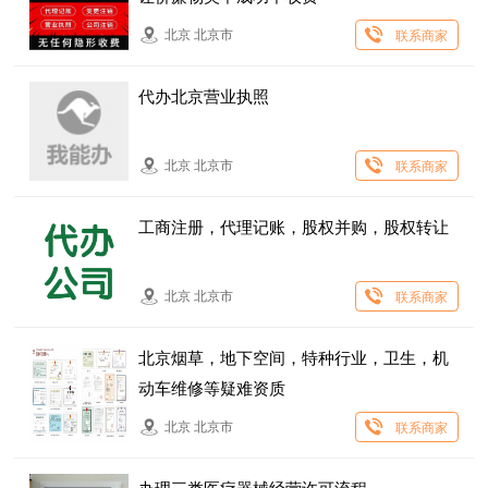
北京 北京市
联系商家
代办北京营业执照
北京 北京市
联系商家
工商注册，代理记账，股权并购，股权转让
北京 北京市
联系商家
北京烟草，地下空间，特种行业，卫生，机
动车维修等疑难资质
北京 北京市
联系商家