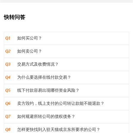
快转问答
Q1
如何买公司？
Q2
如何卖公司？
Q3
交易方式及收费情况？
Q4
为什么要选择在线付款交易？
Q5
线下付款容易出现哪些资金风险？
Q6
卖方毁约，线上支付的公司转让款能不能退款？
Q7
如何规避所转公司的债权债务？
Q8
怎样更快找到入驻天猫或京东所要求的公司？