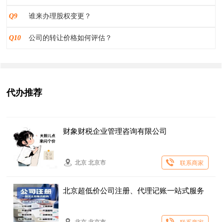
Q9
谁来办理股权变更？
Q10
公司的转让价格如何评估？
代办推荐
财象财税企业管理咨询有限公司
北京 北京市
联系商家
北京超低价公司注册、代理记账一站式服务
北京 北京市