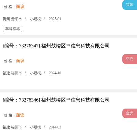
实体
面议
价 格：
贵州 贵阳市 /
小规模 /
2025-01
车牌指标
[编号：73276347] 福州鼓楼区**信息科技有限公司
空壳
面议
价 格：
福建 福州市 /
小规模 /
2024-10
[编号：73276346] 福州鼓楼区**信息科技有限公司
空壳
面议
价 格：
福建 福州市 /
小规模 /
2014-03