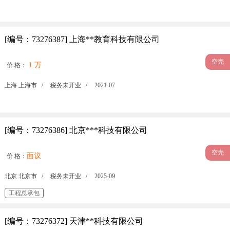
[编号：73276387] 上海**教育科技有限公司
空壳
1 万
价 格：
上海 上海市 /
税务未开业 /
2021-07
[编号：73276386] 北京***科技有限公司
空壳
面议
价 格：
北京 北京市 /
税务未开业 /
2025-09
工程总承包
[编号：73276372] 天津**科技有限公司