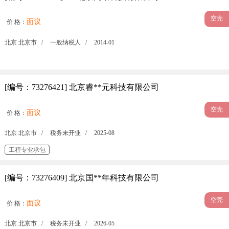
空壳
面议
价 格：
北京 北京市 /
一般纳税人 /
2014-01
[编号：73276421] 北京睿**元科技有限公司
空壳
面议
价 格：
北京 北京市 /
税务未开业 /
2025-08
工程专业承包
[编号：73276409] 北京国**年科技有限公司
空壳
面议
价 格：
北京 北京市 /
税务未开业 /
2026-05