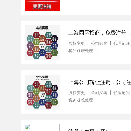
上海园区招商，免费注册
股权变更
公司买卖
代理记账
税务疑难处理
上海公司转让注销，公司
股权变更
公司买卖
代理记账
税务疑难处理