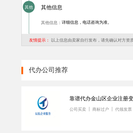
其他信息
其他
其他信息：
详细信息，电话咨询为准。
友情提示：
以上信息由卖家自行发布，请先确认对方资
代办公司推荐
靠谱代办金山区企业注册变
公司买卖
商标过户
代领发票