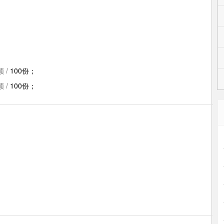
 /
100份；
 /
100份；