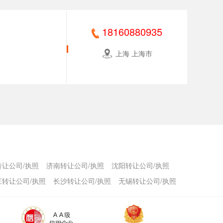
18160880935
上海 上海市
转让公司/执照
济南转让公司/执照
沈阳转让公司/执照
庄转让公司/执照
长沙转让公司/执照
无锡转让公司/执照