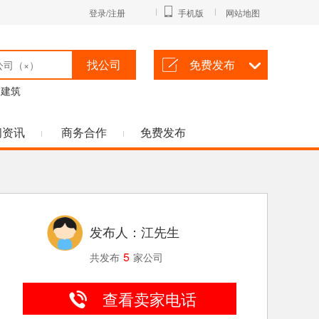
登录/注册
手机版
网站地图
找公司
免费发布
建筑
闻资讯
商务合作
免费发布
发布人：江先生
5
共发布
家公司
查看卖家电话