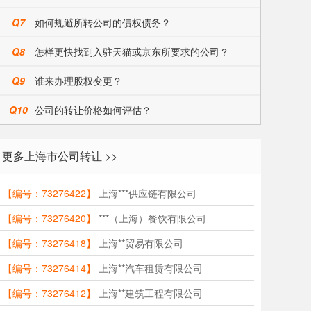
Q7
如何规避所转公司的债权债务？
Q8
怎样更快找到入驻天猫或京东所要求的公司？
Q9
谁来办理股权变更？
Q10
公司的转让价格如何评估？
更多上海市公司转让 >>
【编号：73276422】
上海***供应链有限公司
【编号：73276420】
***（上海）餐饮有限公司
【编号：73276418】
上海**贸易有限公司
【编号：73276414】
上海**汽车租赁有限公司
【编号：73276412】
上海**建筑工程有限公司