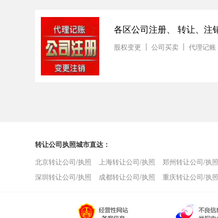
各区公司注册、 转让、注
股权变更
公司买卖
代理记账
转让公司执照城市直达：
北京转让公司/执照
上海转让公司/执照
郑州转让公司/执
深圳转让公司/执照
成都转让公司/执照
重庆转让公司/执