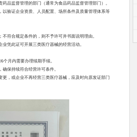
药品监督管理的部门（通常为食品药品监督管理部门）‌。

，以验证企业资质、人员配置、场所条件及质量管理体系等
不符合规定条件的，则不予许可并书面说明理由‌。

凭此证可开展三类医疗器械的经营活动‌。
