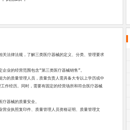
理工作经历。同时，需要有固定的经营场所和符合医疗器械