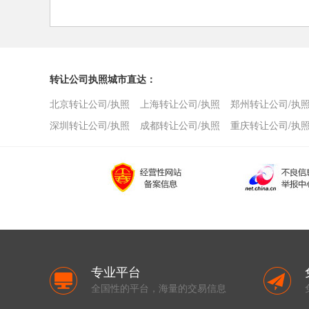
转让公司执照城市直达：
北京转让公司/执照
上海转让公司/执照
郑州转让公司/执
深圳转让公司/执照
成都转让公司/执照
重庆转让公司/执
专业平台
全国性的平台，海量的交易信息