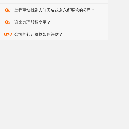
Q8
怎样更快找到入驻天猫或京东所要求的公司？
Q9
谁来办理股权变更？
Q10
公司的转让价格如何评估？