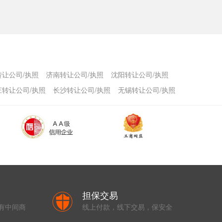
转让公司/执照
济南转让公司/执照
沈阳转让公司/执照
庄转让公司/执照
长沙转让公司/执照
无锡转让公司/执照
担保交易
有中间商
线上付款，线下交易，保安全