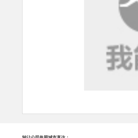
转让公司执照城市直达：