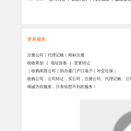
更多服务
注册公司｜代理记账｜商标注册

税收筹划 | 地址挂靠 | 变更转让

｜收购闲置公司｜协办厦门户口落户｜补交社保｜

收购公司，公司转让，买公司，注册公司、代理记账、公司
竭诚为你服务，只有你想不到的服务！