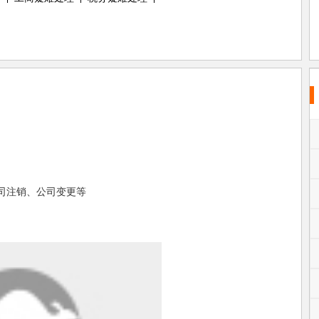
注销、公司变更等
