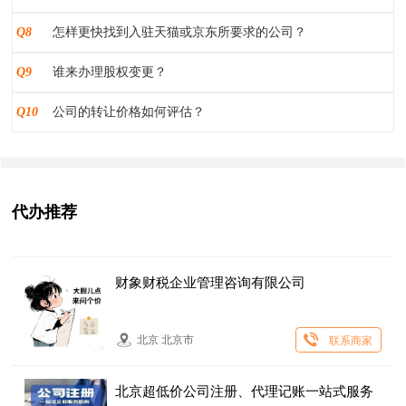
Q8
怎样更快找到入驻天猫或京东所要求的公司？
Q9
谁来办理股权变更？
Q10
公司的转让价格如何评估？
代办推荐
财象财税企业管理咨询有限公司
北京 北京市
联系商家
北京超低价公司注册、代理记账一站式服务