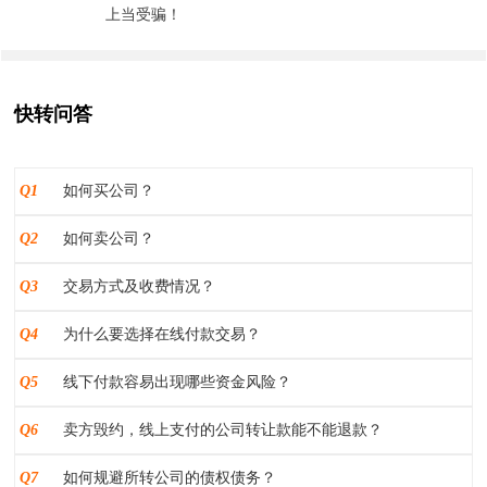
上当受骗！
快转问答
Q1
如何买公司？
Q2
如何卖公司？
Q3
交易方式及收费情况？
Q4
为什么要选择在线付款交易？
Q5
线下付款容易出现哪些资金风险？
Q6
卖方毁约，线上支付的公司转让款能不能退款？
Q7
如何规避所转公司的债权债务？