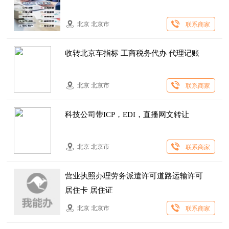
北京 北京市
联系商家
收转北京车指标 工商税务代办 代理记账
北京 北京市
联系商家
科技公司带ICP，EDI，直播网文转让
北京 北京市
联系商家
营业执照办理劳务派遣许可道路运输许可
居住卡 居住证
北京 北京市
联系商家