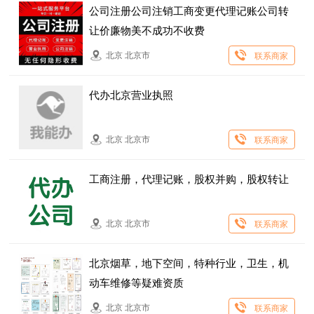
公司注册公司注销工商变更代理记账公司转
让价廉物美不成功不收费
北京 北京市
联系商家
代办北京营业执照
北京 北京市
联系商家
工商注册，代理记账，股权并购，股权转让
北京 北京市
联系商家
北京烟草，地下空间，特种行业，卫生，机
动车维修等疑难资质
北京 北京市
联系商家