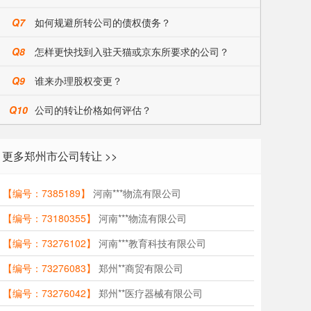
Q7
如何规避所转公司的债权债务？
Q8
怎样更快找到入驻天猫或京东所要求的公司？
Q9
谁来办理股权变更？
Q10
公司的转让价格如何评估？
更多郑州市公司转让 >>
【编号：7385189】
河南***物流有限公司
【编号：73180355】
河南***物流有限公司
【编号：73276102】
河南***教育科技有限公司
【编号：73276083】
郑州**商贸有限公司
【编号：73276042】
郑州**医疗器械有限公司