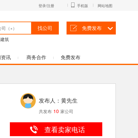
登录/注册
手机版
网站地图
找公司
免费发布
建筑
闻资讯
商务合作
免费发布
发布人：黄先生
10
共发布
家公司
查看卖家电话