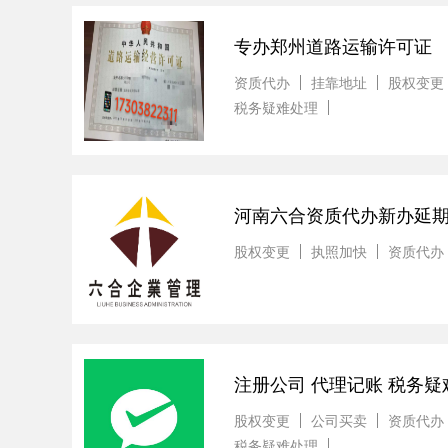
专办郑州道路运输许可证
资质代办
挂靠地址
股权变更
税务疑难处理
河南六合资质代办新办延
股权变更
执照加快
资质代办
注册公司 代理记账 税务疑
股权变更
公司买卖
资质代办
税务疑难处理