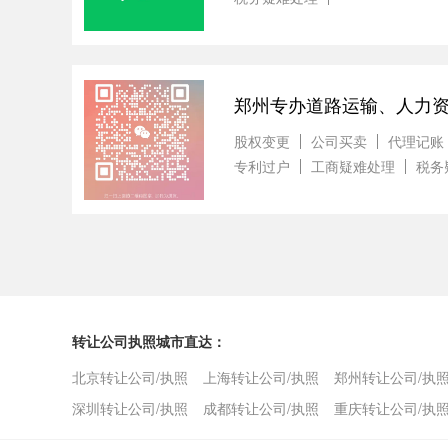
郑州专办道路运输、人力
股权变更
公司买卖
代理记账
专利过户
工商疑难处理
税务
转让公司执照城市直达：
北京转让公司/执照
上海转让公司/执照
郑州转让公司/执
深圳转让公司/执照
成都转让公司/执照
重庆转让公司/执