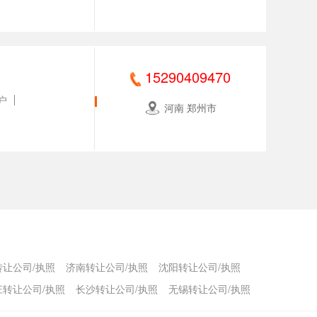
15290409470
户
河南 郑州市
转让公司/执照
济南转让公司/执照
沈阳转让公司/执照
庄转让公司/执照
长沙转让公司/执照
无锡转让公司/执照