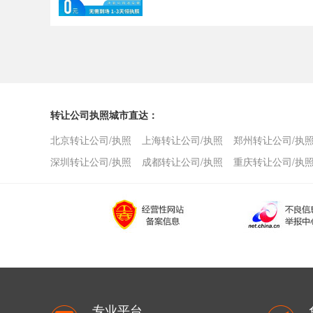
转让公司执照城市直达：
北京转让公司/执照
上海转让公司/执照
郑州转让公司/执
深圳转让公司/执照
成都转让公司/执照
重庆转让公司/执
专业平台