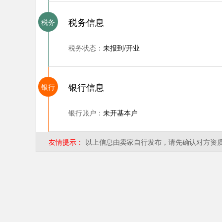
税务信息
税务
税务状态：
未报到/开业
银行信息
银行
银行账户：
未开基本户
友情提示：
以上信息由卖家自行发布，请先确认对方资