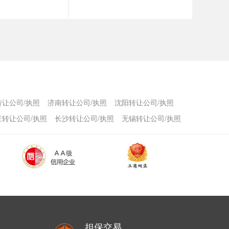
转让公司/执照
济南转让公司/执照
沈阳转让公司/执照
庄转让公司/执照
长沙转让公司/执照
无锡转让公司/执照
担保交易