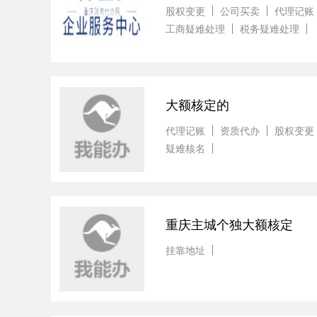
股权变更
公司买卖
代理记账
工商疑难处理
税务疑难处理
大额核定的
代理记账
资质代办
股权变更
疑难核名
重庆主城个独大额核定
挂靠地址