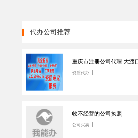
代办公司推荐
重庆市注册公司代理 大渡
资质代办
收不经营的公司执照
公司买卖