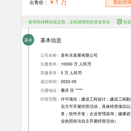
¥ 1 万
发起担
出售价：
使用快转网在线交易，全程保障您的资金安全
安
基本信息
基本
公司名称：
喜年乐发展有限公司
注册资本：
10000 万 人民币
实缴资本：
0 万 人民币
成立时间：
2022-09
注册地址：
重庆 区 *****
经营范围：
许可项目：建设工程设计；建设工程勘
后方可开展经营活动，具体经营项目以
务；软件开发；企业管理咨询；健康咨
业执照依法自主开展经营活动）