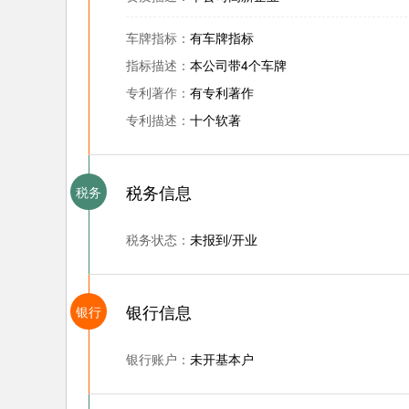
车牌指标：
有车牌指标
指标描述：
本公司带4个车牌
专利著作：
有专利著作
专利描述：
十个软著
税务信息
税务
税务状态：
未报到/开业
银行信息
银行
银行账户：
未开基本户