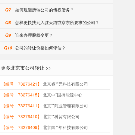
Q7
如何规避所转公司的债权债务？
Q8
怎样更快找到入驻天猫或京东所要求的公司？
Q9
谁来办理股权变更？
Q10
公司的转让价格如何评估？
更多北京市公司转让 >>
【编号：73276421】
北京睿**元科技有限公司
【编号：73276415】
北京中*国持能源中心
【编号：73276411】
北京**商业管理有限公司
【编号：73276410】
北京**科贸有限公司
【编号：73276409】
北京国**年科技有限公司