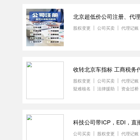
北京超低价公司注册、代
股权变更
公司买卖
代理记账
收转北京车指标 工商税务
股权变更
公司买卖
代理记账
疑难核名
法律援助
资金过桥
科技公司带ICP，EDI，
公司买卖
股权变更
代理记账