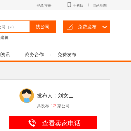
登录/注册
手机版
网站地图
找公司
免费发布
建筑
闻资讯
商务合作
免费发布
发布人：刘女士
12
共发布
家公司
查看卖家电话